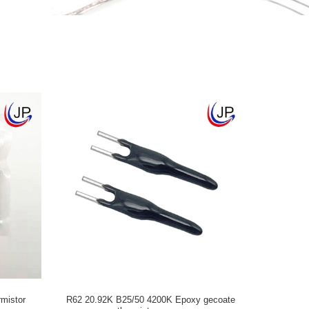
mistor
R62 20.92K B25/50 4200K Epoxy gecoate