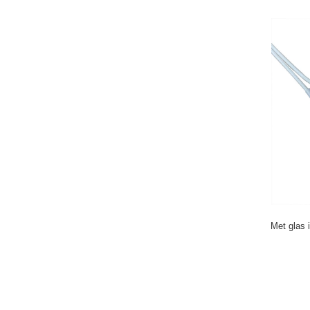
Met glas