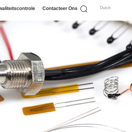
Dutch
aliteitscontrole
Contacteer Ons