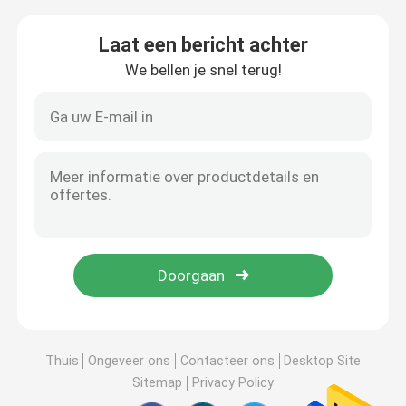
Laat een bericht achter
We bellen je snel terug!
Thuis
Ongeveer ons
Contacteer ons
Desktop Site
Sitemap
Privacy Policy