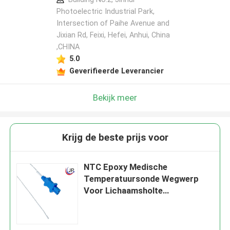
Photoelectric Industrial Park,
Intersection of Paihe Avenue and
Jixian Rd, Feixi, Hefei, Anhui, China
,CHINA
5.0
Geverifieerde Leverancier
Bekijk meer
Krijg de beste prijs voor
NTC Epoxy Medische
Temperatuursonde Wegwerp
Voor Lichaamsholte
Temperatuurmeting: