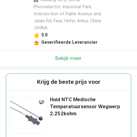
Photoelectric Industrial Park,
Intersection of Paihe Avenue and
Jixian Rd, Feixi, Hefei, Anhui, China
,CHINA
5.0
Geverifieerde Leverancier
Bekijk meer
Krijg de beste prijs voor
Huid NTC Medische
Temperatuursensor Wegwerp
2.252kohm