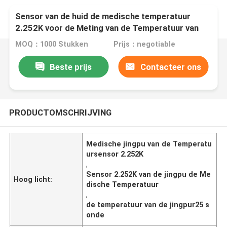
Sensor van de huid de medische temperatuur
2.252K voor de Meting van de Temperatuur van
het Menselijk Lichaam:
MOQ：1000 Stukken
Prijs：negotiable
Beste prijs
Contacteer ons
PRODUCTOMSCHRIJVING
Medische jingpu van de Temperatu
ursensor 2.252K
,
Sensor 2.252K van de jingpu de Me
Hoog licht:
dische Temperatuur
,
de temperatuur van de jingpur25 s
onde