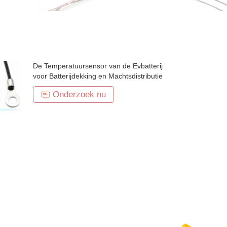
De Temperatuursensor van de Evbatterij
voor Batterijdekking en Machtsdistributie
Onderzoek nu