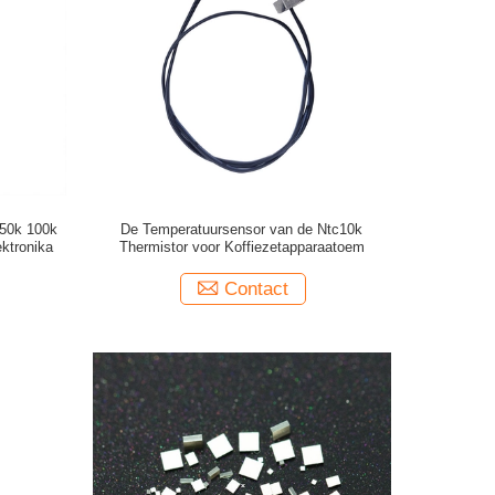
 50k 100k
De Temperatuursensor van de Ntc10k
ktronika
Thermistor voor Koffiezetapparaatoem
Contact