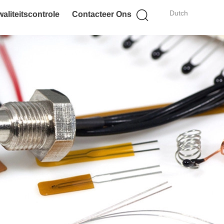
Dutch
aliteitscontrole
Contacteer Ons