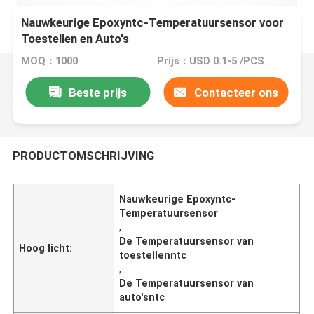
Nauwkeurige Epoxyntc-Temperatuursensor voor
Toestellen en Auto's
MOQ：1000
Prijs：USD 0.1-5 /PCS
Beste prijs
Contacteer ons
PRODUCTOMSCHRIJVING
Nauwkeurige Epoxyntc-
Temperatuursensor
,
De Temperatuursensor van
Hoog licht:
toestellenntc
,
De Temperatuursensor van
auto'sntc