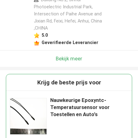
Photoelectric Industrial Park,
Intersection of Paihe Avenue and
Jixian Rd, Feixi, Hefei, Anhui, China
,CHINA
5.0
Geverifieerde Leverancier
Bekijk meer
Krijg de beste prijs voor
Nauwkeurige Epoxyntc-
Temperatuursensor voor
Toestellen en Auto's