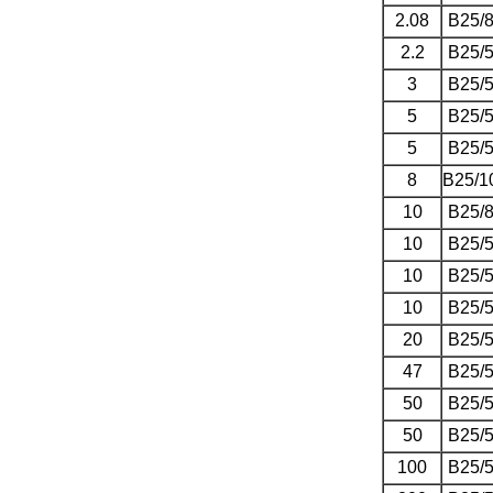
2.08
B25/
2.2
B25/
3
B25/
5
B25/
5
B25/
8
B25/1
10
B25/
10
B25/
10
B25/
10
B25/
20
B25/
47
B25/
50
B25/
50
B25/
100
B25/