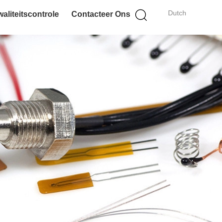
Dutch
aliteitscontrole
Contacteer Ons